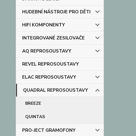
HUDEBNÍ NÁSTROJE PRO DĚTI
HIFI KOMPONENTY
INTEGROVANÉ ZESILOVAČE
AQ REPROSOUSTAVY
REVEL REPROSOUSTAVY
ELAC REPROSOUSTAVY
QUADRAL REPROSOUSTAVY
BREEZE
QUINTAS
PRO-JECT GRAMOFONY