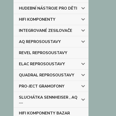
HUDEBNÍ NÁSTROJE PRO DĚTI
HIFI KOMPONENTY
INTEGROVANÉ ZESILOVAČE
AQ REPROSOUSTAVY
REVEL REPROSOUSTAVY
ELAC REPROSOUSTAVY
QUADRAL REPROSOUSTAVY
PRO-JECT GRAMOFONY
SLUCHÁTKA SENNHEISER , AQ
....
HIFI KOMPONENTY BAZAR