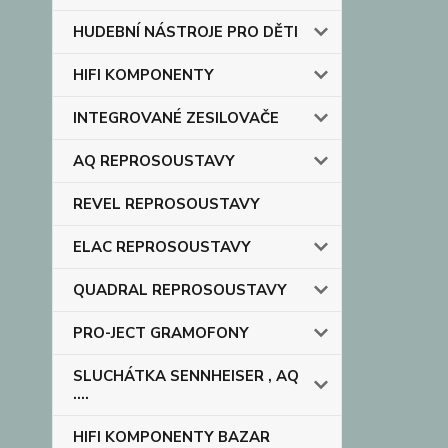
HUDEBNÍ NÁSTROJE PRO DĚTI
HIFI KOMPONENTY
INTEGROVANÉ ZESILOVAČE
AQ REPROSOUSTAVY
REVEL REPROSOUSTAVY
ELAC REPROSOUSTAVY
QUADRAL REPROSOUSTAVY
PRO-JECT GRAMOFONY
SLUCHÁTKA SENNHEISER , AQ
....
HIFI KOMPONENTY BAZAR