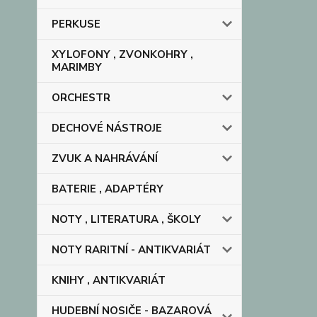
PERKUSE
XYLOFONY , ZVONKOHRY ,
MARIMBY
ORCHESTR
DECHOVÉ NÁSTROJE
ZVUK A NAHRÁVÁNÍ
BATERIE , ADAPTÉRY
NOTY , LITERATURA , ŠKOLY
NOTY RARITNÍ - ANTIKVARIÁT
KNIHY , ANTIKVARIÁT
HUDEBNÍ NOSIČE - BAZAROVÁ