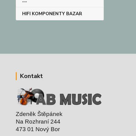
....
HIFI KOMPONENTY BAZAR
Kontakt
Zdeněk Štěpánek
Na Rozhraní 244
473 01 Nový Bor