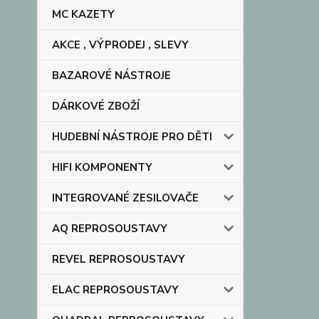
MC KAZETY
AKCE , VÝPRODEJ , SLEVY
BAZAROVÉ NÁSTROJE
DÁRKOVÉ ZBOŽÍ
HUDEBNÍ NÁSTROJE PRO DĚTI
HIFI KOMPONENTY
INTEGROVANÉ ZESILOVAČE
AQ REPROSOUSTAVY
REVEL REPROSOUSTAVY
ELAC REPROSOUSTAVY