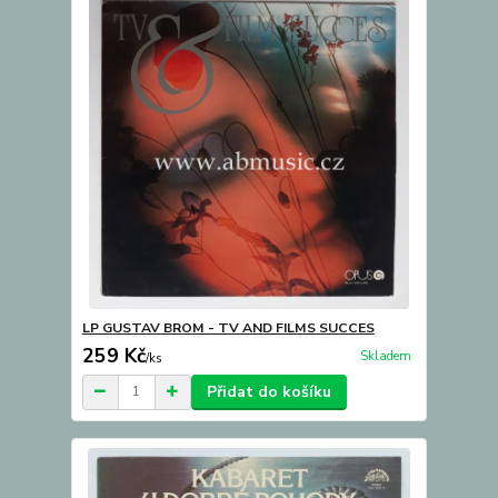
LP GUSTAV BROM - TV AND FILMS SUCCES
259 Kč
Skladem
/
ks
Přidat do košíku