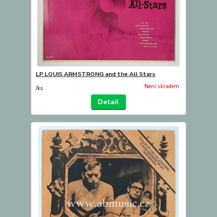
LP LOUIS ARMSTRONG and the All Stars
Není skladem
/
ks
Detail