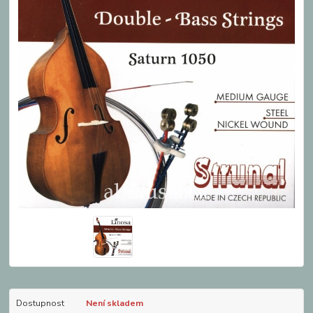
Dostupnost
Není skladem